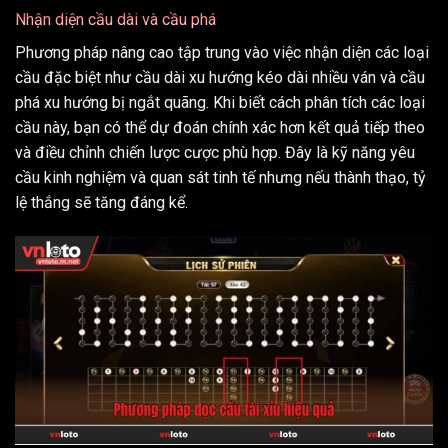
Nhận diện cầu dài và cầu phá
Phương pháp nâng cao tập trung vào việc nhận diện các loại
cầu đặc biệt như cầu dài xu hướng kéo dài nhiều ván và cầu
phá xu hướng bị ngắt quãng. Khi biết cách phân tích các loại
cầu này, bạn có thể dự đoán chính xác hơn kết quả tiếp theo
và điều chỉnh chiến lược cược phù hợp. Đây là kỹ năng yêu
cầu kinh nghiệm và quan sát tinh tế nhưng nếu thành thạo, tỷ
lệ thắng sẽ tăng đáng kể.