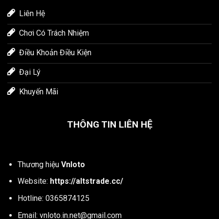
Liên Hệ
Chơi Có Trách Nhiệm
Điều Khoản Điều Kiện
Đại Lý
Khuyến Mãi
THÔNG TIN LIÊN HỆ
Thương hiệu
Vnloto
Website:
https://altstrade.cc/
Hotline: 0365874125
Email:
vnloto.in.net@gmail.com