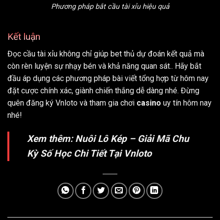
Phương pháp bắt cầu tài xỉu hiệu quả
Kết luận
Đọc cầu tài xỉu không chỉ giúp bet thủ dự đoán kết quả mà
còn rèn luyện sự nhạy bén và khả năng quan sát.. Hãy bắt
đầu áp dụng các phương pháp bài viết tổng hợp từ hôm nay
đặt cược chính xác, giành chiến thắng dễ dàng nhé. Đừng
quên đăng ký Vnloto và tham gia chơi
casino
uy tín hôm nay
nhé!
Xem thêm:
Nuôi Lô Kép
– Giải Mã Chu
Kỳ Số Học Chi Tiết Tại Vnloto