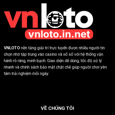
Ngày
Vnloto
Từ
A
Đến
Z
VNLOTO
nền tảng giải trí trực tuyến được nhiều người tin
chọn nhờ tập trung vào casino và xổ số với hệ thống vận
hành rõ ràng, minh bạch. Giao diện dễ dùng, tốc độ xử lý
nhanh và chính sách bảo mật chặt chẽ giúp người chơi yên
tâm trải nghiệm mỗi ngày.
VỀ CHÚNG TÔI