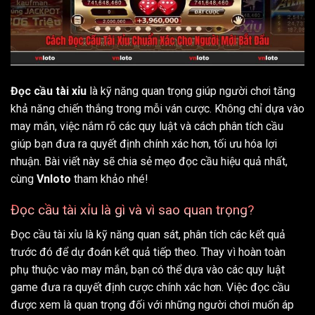
Đọc cầu tài xỉu
là kỹ năng quan trọng giúp người chơi tăng
khả năng chiến thắng trong mỗi ván cược. Không chỉ dựa vào
may mắn, việc nắm rõ các quy luật và cách phân tích cầu
giúp bạn đưa ra quyết định chính xác hơn, tối ưu hóa lợi
nhuận. Bài viết này sẽ chia sẻ mẹo đọc cầu hiệu quả nhất,
cùng
Vnloto
tham khảo nhé!
Đọc cầu tài xỉu là gì và vì sao quan trọng?
Đọc cầu tài xỉu là kỹ năng quan sát, phân tích các kết quả
trước đó để dự đoán kết quả tiếp theo. Thay vì hoàn toàn
phụ thuộc vào may mắn, bạn có thể dựa vào các quy luật
game đưa ra quyết định cược chính xác hơn. Việc đọc cầu
được xem là quan trọng đối với những người chơi muốn áp