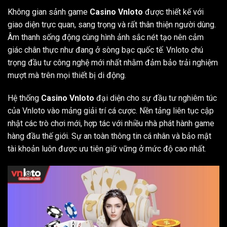
Không gian sảnh game
Casino Vnloto
được thiết kế với
giao diện trực quan, sang trọng và rất thân thiện người dùng.
Âm thanh sống động cùng hình ảnh sắc nét tạo nên cảm
giác chân thực như đang ở sòng bạc quốc tế. Vnloto chú
trọng đầu tư công nghệ mới nhất nhằm đảm bảo trải nghiệm
mượt mà trên mọi thiết bị di động.
Hệ thống
Casino Vnloto
đại diện cho sự đầu tư nghiêm túc
của Vnloto vào mảng giải trí cá cược. Nền tảng liên tục cập
nhật các trò chơi mới, hợp tác với nhiều nhà phát hành game
hàng đầu thế giới. Sự an toàn thông tin cá nhân và bảo mật
tài khoản luôn được ưu tiên giữ vững ở mức độ cao nhất.