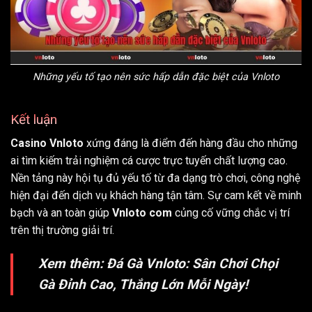
Những yếu tố tạo nên sức hấp dẫn đặc biệt của Vnloto
Kết luận
Casino Vnloto
xứng đáng là điểm đến hàng đầu cho những
ai tìm kiếm trải nghiệm cá cược trực tuyến chất lượng cao.
Nền tảng này hội tụ đủ yếu tố từ đa dạng trò chơi, công nghệ
hiện đại đến dịch vụ khách hàng tận tâm. Sự cam kết về minh
bạch và an toàn giúp
Vnloto com
củng cố vững chắc vị trí
trên thị trường giải trí.
Xem thêm:
Đá Gà Vnloto
: Sân Chơi Chọi
Gà Đỉnh Cao, Thắng Lớn Mỗi Ngày!