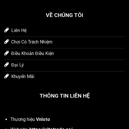
VỀ CHÚNG TÔI
Liên Hệ
Chơi Có Trách Nhiệm
Điều Khoản Điều Kiện
Đại Lý
Khuyến Mãi
THÔNG TIN LIÊN HỆ
Thương hiệu
Vnloto