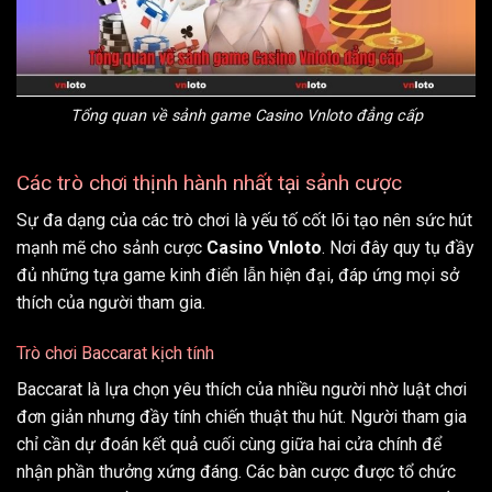
Tổng quan về sảnh game Casino Vnloto đẳng cấp
Các trò chơi thịnh hành nhất tại sảnh cược
Sự đa dạng của các trò chơi là yếu tố cốt lõi tạo nên sức hút
mạnh mẽ cho sảnh cược
Casino Vnloto
. Nơi đây quy tụ đầy
đủ những tựa game kinh điển lẫn hiện đại, đáp ứng mọi sở
thích của người tham gia.
Trò chơi Baccarat kịch tính
Baccarat là lựa chọn yêu thích của nhiều người nhờ luật chơi
đơn giản nhưng đầy tính chiến thuật thu hút. Người tham gia
chỉ cần dự đoán kết quả cuối cùng giữa hai cửa chính để
nhận phần thưởng xứng đáng. Các bàn cược được tổ chức