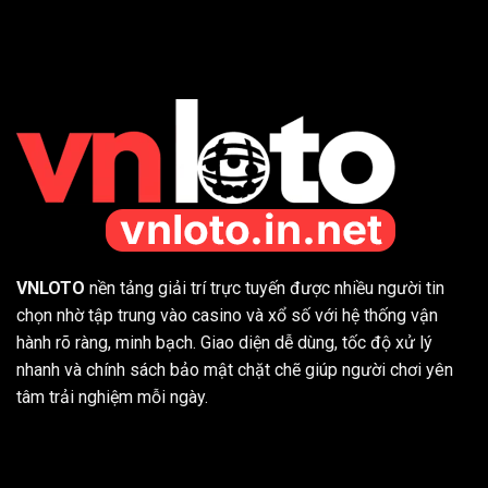
VNLOTO
nền tảng giải trí trực tuyến được nhiều người tin
chọn nhờ tập trung vào casino và xổ số với hệ thống vận
hành rõ ràng, minh bạch. Giao diện dễ dùng, tốc độ xử lý
nhanh và chính sách bảo mật chặt chẽ giúp người chơi yên
tâm trải nghiệm mỗi ngày.