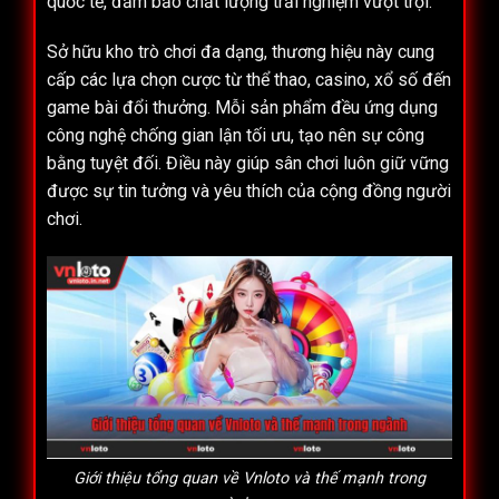
quốc tế, đảm bảo chất lượng trải nghiệm vượt trội.
Sở hữu kho trò chơi đa dạng, thương hiệu này cung
cấp các lựa chọn cược từ thể thao, casino, xổ số đến
game bài đổi thưởng. Mỗi sản phẩm đều ứng dụng
công nghệ chống gian lận tối ưu, tạo nên sự công
bằng tuyệt đối. Điều này giúp sân chơi luôn giữ vững
được sự tin tưởng và yêu thích của cộng đồng người
chơi.
Giới thiệu tổng quan về Vnloto và thế mạnh trong