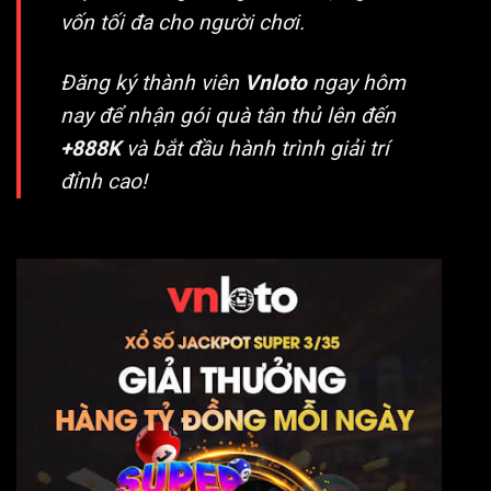
vốn tối đa cho người chơi.
Đăng ký thành viên
Vnloto
ngay hôm
nay để nhận gói quà tân thủ lên đến
+888K
và bắt đầu hành trình giải trí
đỉnh cao!