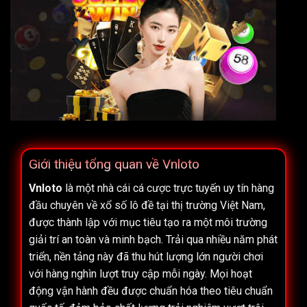
Giới thiệu tổng quan về Vnloto
Vnloto
là một nhà cái cá cược trực tuyến uy tín hàng
đầu chuyên về xổ số lô đề tại thị trường Việt Nam,
được thành lập với mục tiêu tạo ra một môi trường
giải trí an toàn và minh bạch. Trải qua nhiều năm phát
triển, nền tảng này đã thu hút lượng lớn người chơi
với hàng nghìn lượt truy cập mỗi ngày. Mọi hoạt
động vận hành đều được chuẩn hóa theo tiêu chuẩn